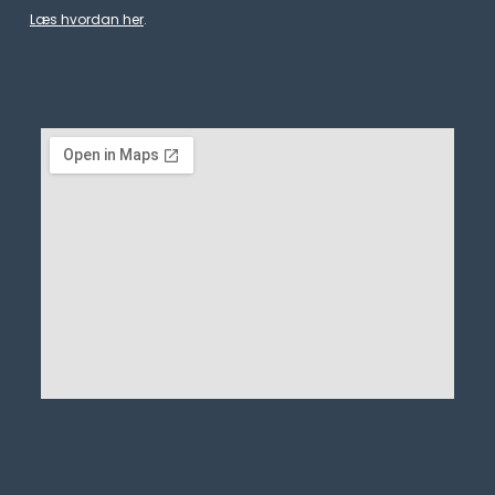
Læs hvordan her
.