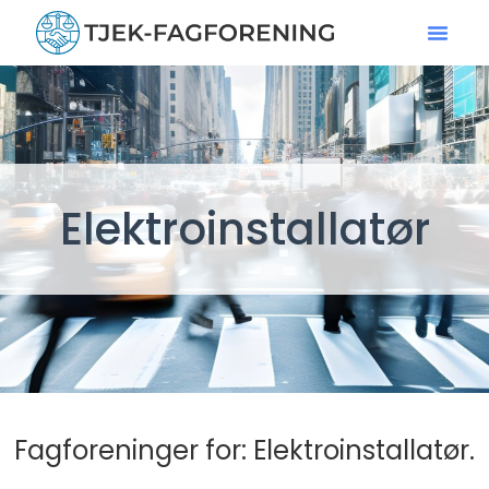
Elektroinstallatør
Fagforeninger for: Elektroinstallatør.