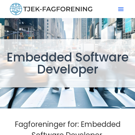
Embedded Software
Developer
Fagforeninger for: Embedded