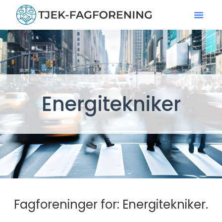
Energitekniker
Fagforeninger for: Energitekniker.