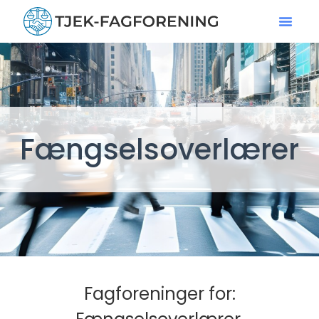
Fængselsoverlærer
Fagforeninger for: