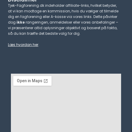
Tjek-Fagforening.dk indeholder affiliate-links, hvilket betyder,
at vi kan modtage en kommission, hvis du vælger at tilmelde
dig en fagforening eller A-kasse via vores links. Dette påvirker
dog
ikke
rangeringen, anmeldelser eller vores anbefalinger –
vi præsenterer altid oplysninger objektivt og baseret på fakta,
så du kan træffe det bedste valg for dig.
Læs hvordan her
.