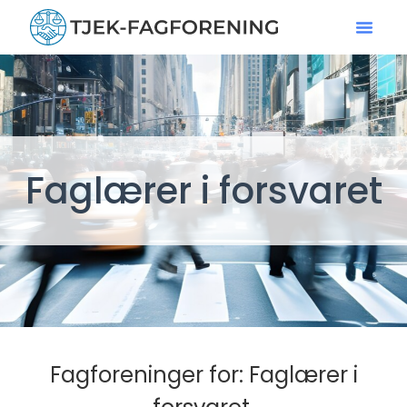
Faglærer i forsvaret
Fagforeninger for: Faglærer i