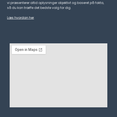
vi præsenterer altid oplysninger objektivt og baseret på fakta,
så du kan træffe det bedste valg for dig.
Læs hvordan her
.