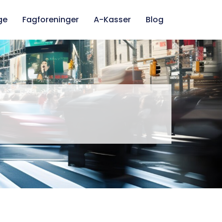
ge
Fagforeninger
A-Kasser
Blog