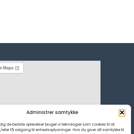
Administrer samtykke
 dig de bedste oplevelser bruger vi teknologier som cookies til at
ller få adgang til enhedsoplysninger. Hvis du giver dit samtykke til