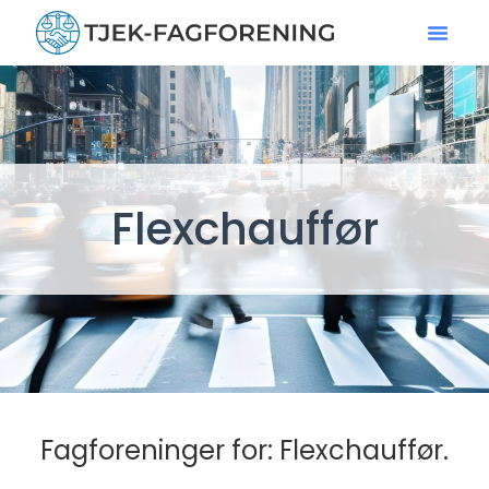
Flexchauffør
Fagforeninger for: Flexchauffør.