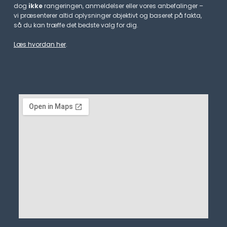
dog
ikke
rangeringen, anmeldelser eller vores anbefalinger –
vi præsenterer altid oplysninger objektivt og baseret på fakta,
så du kan træffe det bedste valg for dig.
Læs hvordan her
.