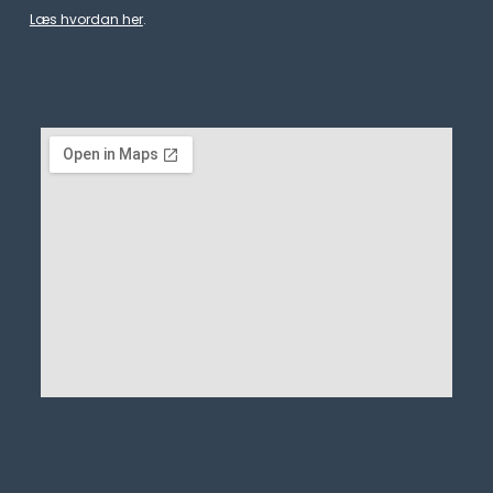
Læs hvordan her
.