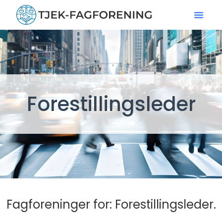
Forestillingsleder
Fagforeninger for: Forestillingsleder.