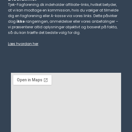
Tjek-Fagforening.dk indeholder affiliate-links, hvilket betyder,
at vi kan modtage en kommission, hvis du vælger at tilmelde
dig en fagforening eller A-kasse via vores links. Dette påvirker
dog
ikke
rangeringen, anmeldelser eller vores anbefalinger –
vi præsenterer altid oplysninger objektivt og baseret på fakta,
så du kan træffe det bedste valg for dig.
Læs hvordan her
.