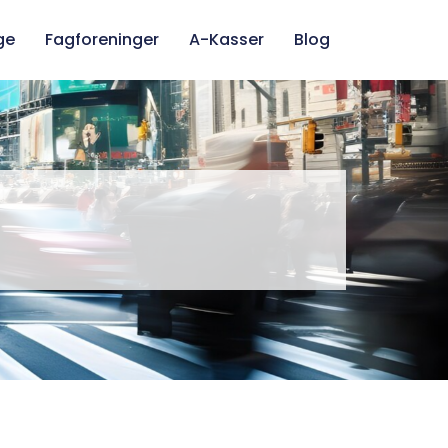
ge
Fagforeninger
A-Kasser
Blog