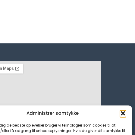
Administrer samtykke
 dig de bedste oplevelser bruger vi teknologier som cookies til at
ller få adgang til enhedsoplysninger. Hvis du giver dit samtykke til