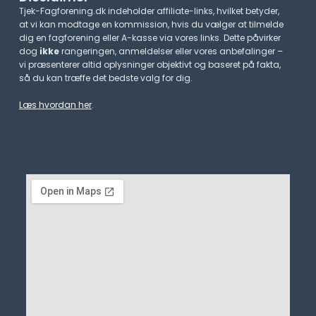
Tjek-Fagforening.dk indeholder affiliate-links, hvilket betyder,
at vi kan modtage en kommission, hvis du vælger at tilmelde
dig en fagforening eller A-kasse via vores links. Dette påvirker
dog
ikke
rangeringen, anmeldelser eller vores anbefalinger –
vi præsenterer altid oplysninger objektivt og baseret på fakta,
så du kan træffe det bedste valg for dig.
Læs hvordan her
.