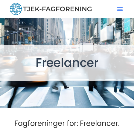
Freelancer
Fagforeninger for: Freelancer.