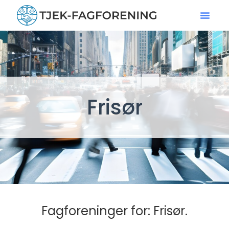
Frisør
Fagforeninger for: Frisør.