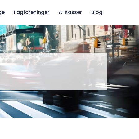
ge
Fagforeninger
A-Kasser
Blog