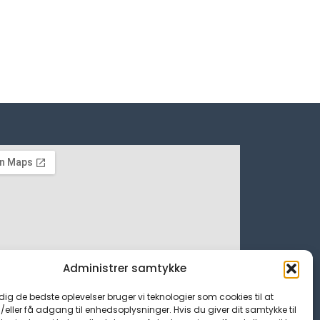
Administrer samtykke
 dig de bedste oplevelser bruger vi teknologier som cookies til at
ller få adgang til enhedsoplysninger. Hvis du giver dit samtykke til