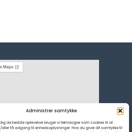
Administrer samtykke
 dig de bedste oplevelser bruger vi teknologier som cookies til at
ller få adgang til enhedsoplysninger. Hvis du giver dit samtykke til