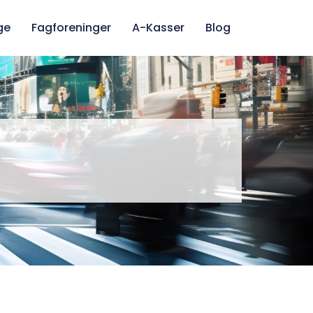
ge
Fagforeninger
A-Kasser
Blog