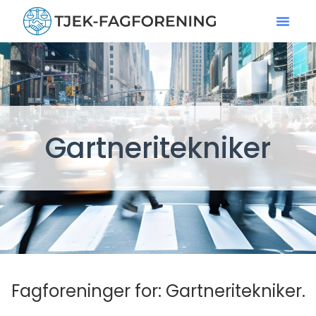
Gartneritekniker
Fagforeninger for: Gartneritekniker.