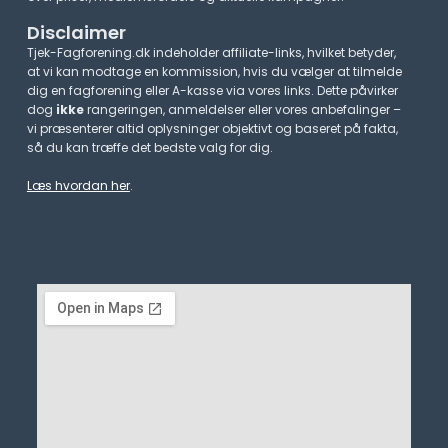
Disclaimer
Tjek-Fagforening.dk indeholder affiliate-links, hvilket betyder,
at vi kan modtage en kommission, hvis du vælger at tilmelde
dig en fagforening eller A-kasse via vores links. Dette påvirker
dog
ikke
rangeringen, anmeldelser eller vores anbefalinger –
vi præsenterer altid oplysninger objektivt og baseret på fakta,
så du kan træffe det bedste valg for dig.
Læs hvordan her
.