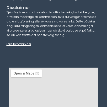
Disclaimer
Tjek-Fagforening.dk indeholder affiliate-links, hvilket betyder,
at vi kan modtage en kommission, hvis du vælger at tilmelde
dig en fagforening eller A-kasse via vores links. Dette påvirker
dog
ikke
rangeringen, anmeldelser eller vores anbefalinger –
vi præsenterer altid oplysninger objektivt og baseret på fakta,
så du kan træffe det bedste valg for dig.
Læs hvordan her
.