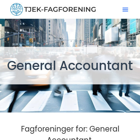
General Accountant
Fagforeninger for: General