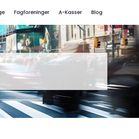
ge
Fagforeninger
A-Kasser
Blog