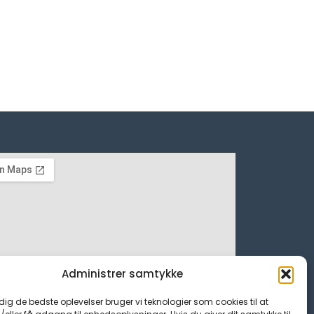
Administrer samtykke
 dig de bedste oplevelser bruger vi teknologier som cookies til at