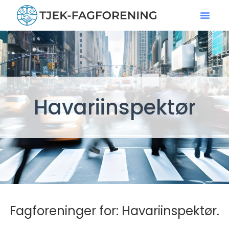
Havariinspektør
Fagforeninger for: Havariinspektør.