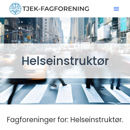
Helseinstruktør
Fagforeninger for: Helseinstruktør.