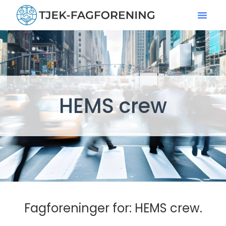
HEMS crew
Fagforeninger for: HEMS crew.