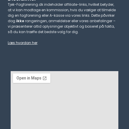
Tjek-Fagforening.dk indeholder affiliate-links, hvilket betyder,
at vi kan modtage en kommission, hvis du vælger at tilmelde
dig en fagforening eller A-kasse via vores links. Dette påvirker
dog
ikke
rangeringen, anmeldelser eller vores anbefalinger –
vi præsenterer altid oplysninger objektivt og baseret på fakta,
så du kan træffe det bedste valg for dig.
Læs hvordan her
.