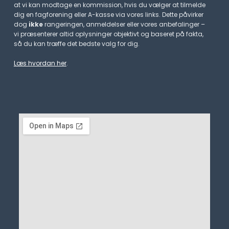
at vi kan modtage en kommission, hvis du vælger at tilmelde
dig en fagforening eller A-kasse via vores links. Dette påvirker
dog
ikke
rangeringen, anmeldelser eller vores anbefalinger –
vi præsenterer altid oplysninger objektivt og baseret på fakta,
så du kan træffe det bedste valg for dig.
Læs hvordan her
.