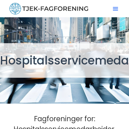
Hospitalsservicemeda
Fagforeninger for: