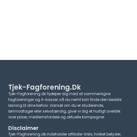
Tjek-Fagforening.dk
Tjek-Fagforening.dk hjælper dig med at sammenligne
fagforeninger og A-kasser, så du nemt kan finde den bedste
løsning til dine behov. Uanset om du er studerende,
lønmodtager eller selvstændig, giver vi dig et hurtigt overblik
over priser, medlemsfordele og aktuelle kampagner.​
Disclaimer
Tjek-Fagforening.dk indeholder affiliate-links, hvilket betyder,