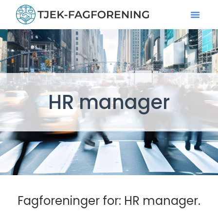
HR manager
Fagforeninger for: HR manager.