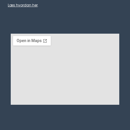
Læs hvordan her
.