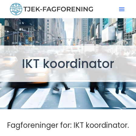
IKT koordinator
Fagforeninger for: IKT koordinator.