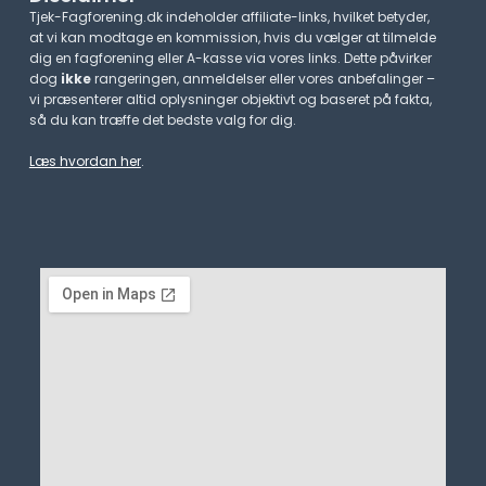
Tjek-Fagforening.dk indeholder affiliate-links, hvilket betyder,
at vi kan modtage en kommission, hvis du vælger at tilmelde
dig en fagforening eller A-kasse via vores links. Dette påvirker
dog
ikke
rangeringen, anmeldelser eller vores anbefalinger –
vi præsenterer altid oplysninger objektivt og baseret på fakta,
så du kan træffe det bedste valg for dig.
Læs hvordan her
.