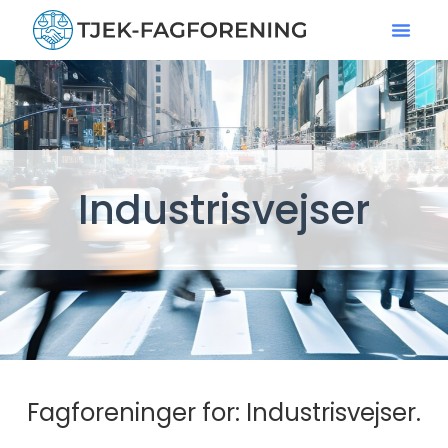
Industrisvejser
Fagforeninger for: Industrisvejser.