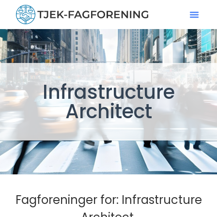
Infrastructure
Architect
Fagforeninger for: Infrastructure