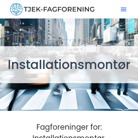
Installationsmontør
Fagforeninger for: