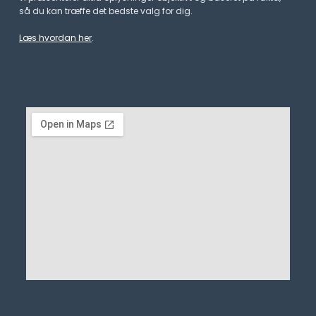
så du kan træffe det bedste valg for dig.
Læs hvordan her
.