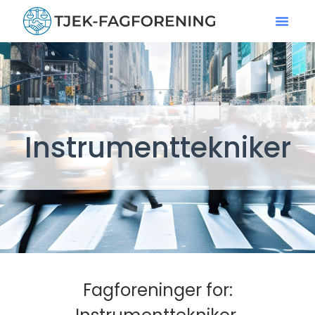
Instrumenttekniker
Fagforeninger for: