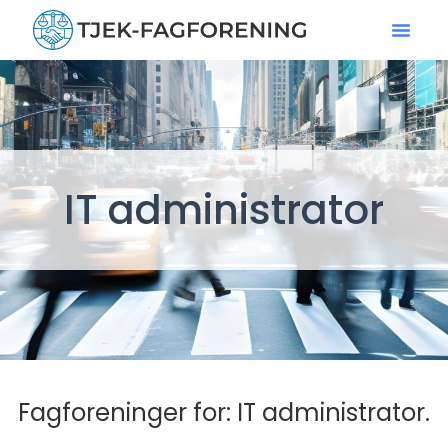
IT administrator
Fagforeninger for: IT administrator.