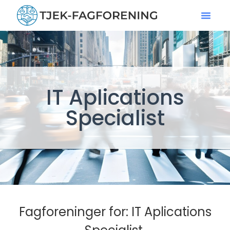
IT Aplications
Specialist
Fagforeninger for: IT Aplications