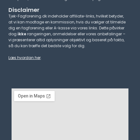
Disclaimer
Tjek-Fagforening.dk indeholder affiliate-links, hvilket betyder,
at vi kan modtage en kommission, hvis du vælger at tilmelde
dig en fagforening eller A-kasse via vores links. Dette påvirker
dog
ikke
rangeringen, anmeldelser eller vores anbefalinger –
vi præsenterer altid oplysninger objektivt og baseret på fakta,
så du kan træffe det bedste valg for dig.
Læs hvordan her
.