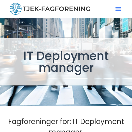
IT Deployment
manager
Fagforeninger for: IT Deployment