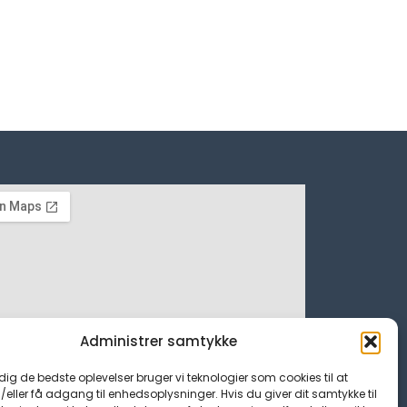
Administrer samtykke
 dig de bedste oplevelser bruger vi teknologier som cookies til at
ller få adgang til enhedsoplysninger. Hvis du giver dit samtykke til