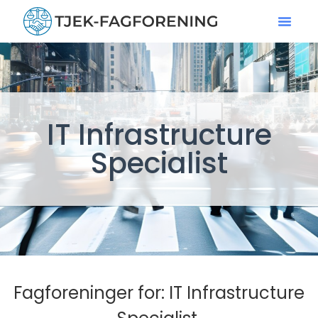
IT Infrastructure
Specialist
Fagforeninger for: IT Infrastructure