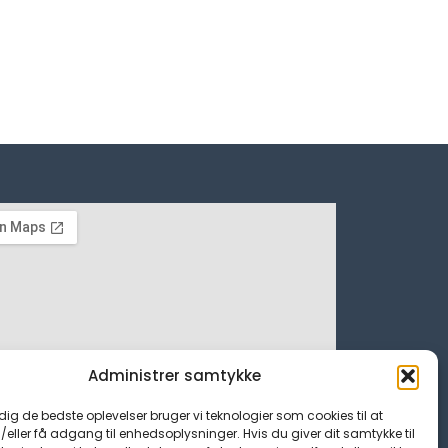
Administrer samtykke
 dig de bedste oplevelser bruger vi teknologier som cookies til at
ller få adgang til enhedsoplysninger. Hvis du giver dit samtykke til