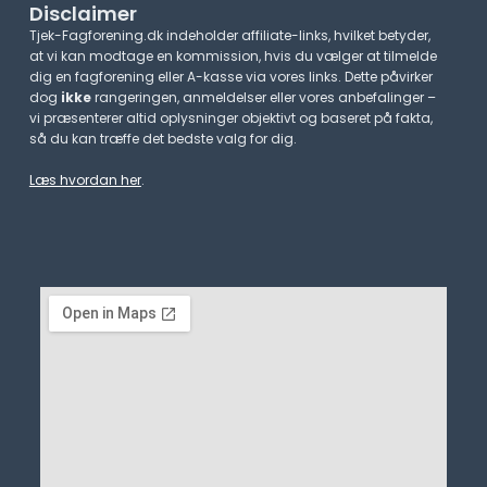
Disclaimer
Tjek-Fagforening.dk indeholder affiliate-links, hvilket betyder,
at vi kan modtage en kommission, hvis du vælger at tilmelde
dig en fagforening eller A-kasse via vores links. Dette påvirker
dog
ikke
rangeringen, anmeldelser eller vores anbefalinger –
vi præsenterer altid oplysninger objektivt og baseret på fakta,
så du kan træffe det bedste valg for dig.
Læs hvordan her
.