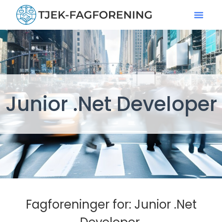
Junior .Net Developer
Fagforeninger for: Junior .Net