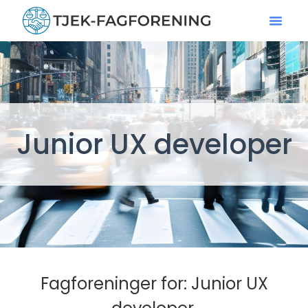
Junior UX developer
Fagforeninger for: Junior UX