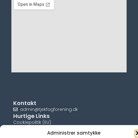
Kontakt
admin@tjekfagforening.dk
Hurtige Links
Cookiepolitik (EU)
Administrer samtykke