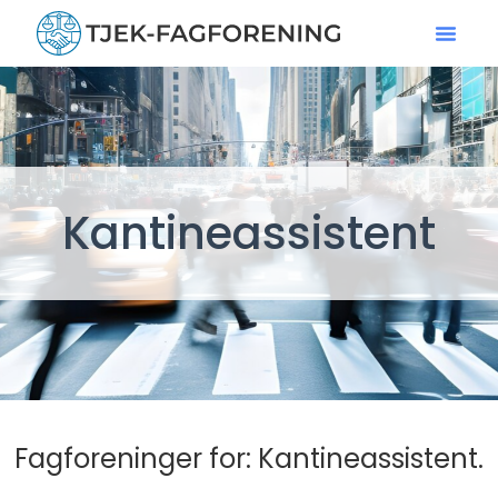
Kantineassistent
Fagforeninger for: Kantineassistent.