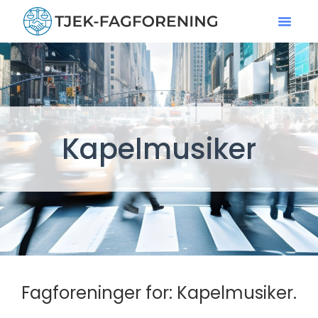
Kapelmusiker
Fagforeninger for: Kapelmusiker.