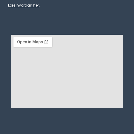
Læs hvordan her
.