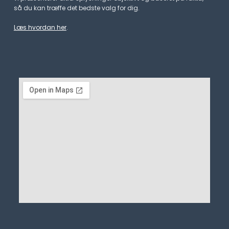
så du kan træffe det bedste valg for dig.
Læs hvordan her
.