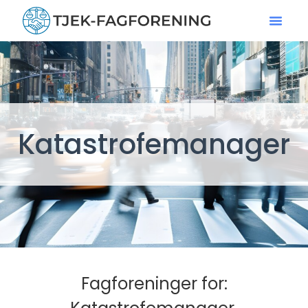
Katastrofemanager
Fagforeninger for: