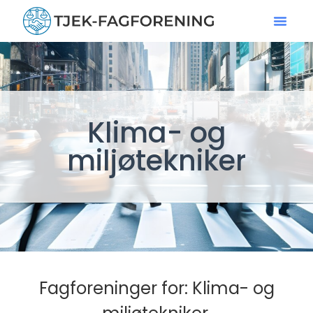
Klima- og
miljøtekniker
Fagforeninger for: Klima- og