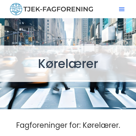
Kørelærer
Fagforeninger for: Kørelærer.