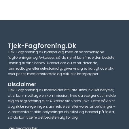
Tjek-Fagforening.dk
Tjek-Fagforening.dk hjælper dig med at sammenligne
fagforeninger og A-kasser, så du nemt kan finde den bedste
løsning til dine behov. Uanset om du er studerende,
lønmodtager eller selvstændig, giver vi dig et hurtigt overblik
over priser, medlemsfordele og aktuelle kampagner.​
Disclaimer
Tjek-Fagforening.dk indeholder affiliate-links, hvilket betyder,
at vi kan modtage en kommission, hvis du vælger at tilmelde
dig en fagforening eller A-kasse via vores links. Dette påvirker
dog
ikke
rangeringen, anmeldelser eller vores anbefalinger –
vi præsenterer altid oplysninger objektivt og baseret på fakta,
så du kan træffe det bedste valg for dig.
Læs hvordan her
.