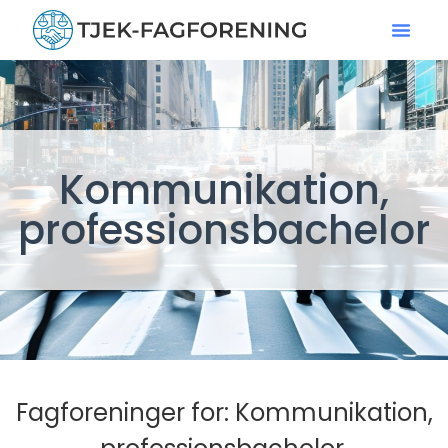
Kommunikation,
professionsbachelor
Fagforeninger for: Kommunikation,