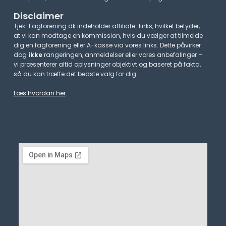
Disclaimer
Tjek-Fagforening.dk indeholder affiliate-links, hvilket betyder,
at vi kan modtage en kommission, hvis du vælger at tilmelde
dig en fagforening eller A-kasse via vores links. Dette påvirker
dog
ikke
rangeringen, anmeldelser eller vores anbefalinger –
vi præsenterer altid oplysninger objektivt og baseret på fakta,
så du kan træffe det bedste valg for dig.
Læs hvordan her
.