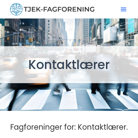
Kontaktlærer
Fagforeninger for: Kontaktlærer.