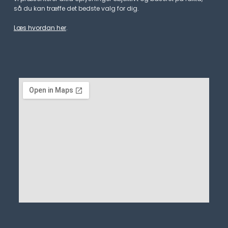
så du kan træffe det bedste valg for dig.
Læs hvordan her
.