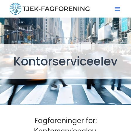
Kontorserviceelev
Fagforeninger for: