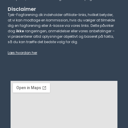
Disclaimer
Tjek-Fagforening.dk indeholder affiliate-links, hvilket betyder,
at vi kan modtage en kommission, hvis du vælger at tilmelde
dig en fagforening eller A-kasse via vores links. Dette påvirker
dog
ikke
rangeringen, anmeldelser eller vores anbefalinger –
vi præsenterer altid oplysninger objektivt og baseret på fakta,
så du kan træffe det bedste valg for dig.
Læs hvordan her
.