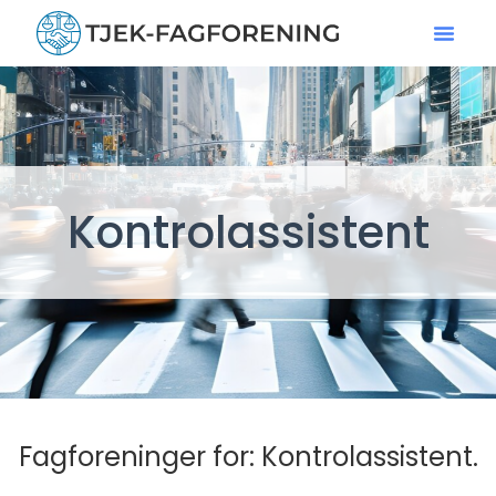
Kontrolassistent
Fagforeninger for: Kontrolassistent.