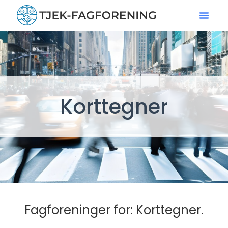
Korttegner
Fagforeninger for: Korttegner.