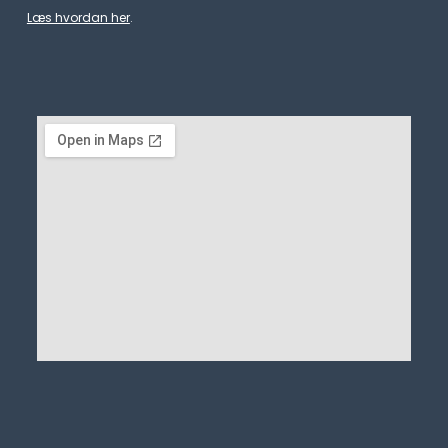
Læs hvordan her
.