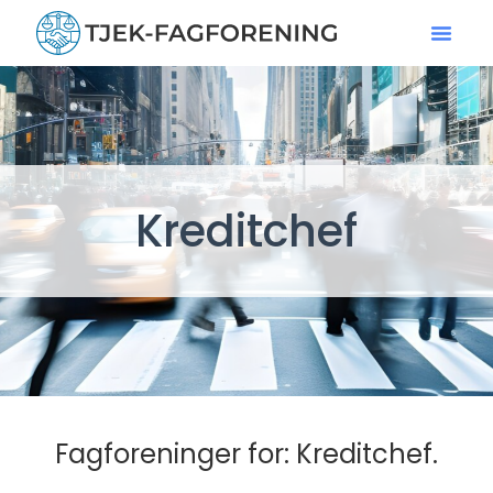
Kreditchef
Fagforeninger for: Kreditchef.