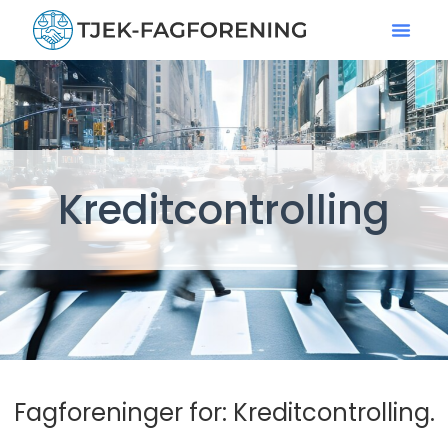
Kreditcontrolling
Fagforeninger for: Kreditcontrolling.